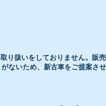
の取り扱いをしておりません。販
トがないため、新古車をご提案さ